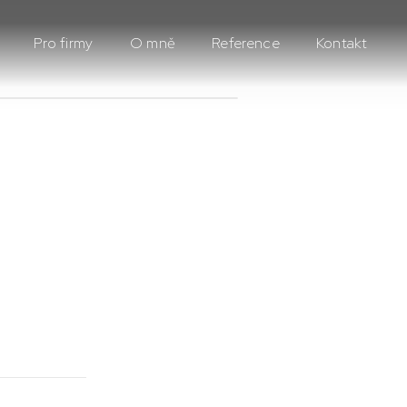
Pro firmy
O mně
Reference
Kontakt